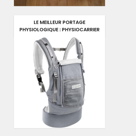
LE MEILLEUR PORTAGE
PHYSIOLOGIQUE : PHYSIOCARRIER