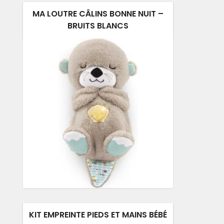
MA LOUTRE CÂLINS BONNE NUIT –
BRUITS BLANCS
KIT EMPREINTE PIEDS ET MAINS BÉBÉ