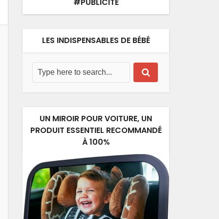
#PUBLICITÉ
LES INDISPENSABLES DE BÉBÉ
UN MIROIR POUR VOITURE, UN
PRODUIT ESSENTIEL RECOMMANDÉ
À 100%