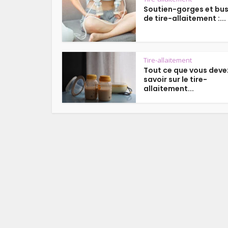
Soutien-gorges et bus
de tire-allaitement :...
Tire-allaitement
Tout ce que vous deve
savoir sur le tire-
allaitement...