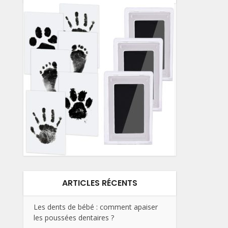
ARTICLES RÉCENTS
Les dents de bébé : comment apaiser
les poussées dentaires ?