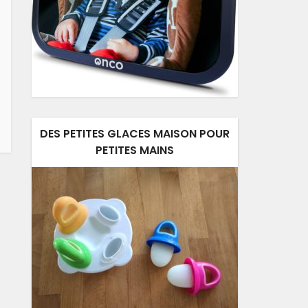
DES PETITES GLACES MAISON POUR
PETITES MAINS