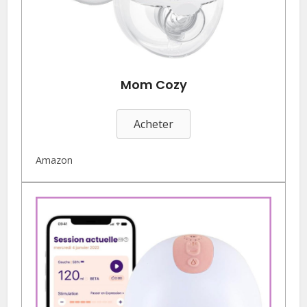
Mom Cozy
Acheter
Amazon