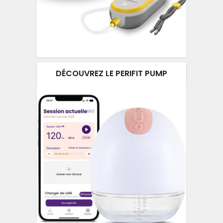
DÉCOUVREZ LE PERIFIT PUMP