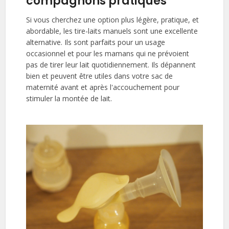
compagnons pratiques
Si vous cherchez une option plus légère, pratique, et
abordable, les tire-laits manuels sont une excellente
alternative. Ils sont parfaits pour un usage
occasionnel et pour les mamans qui ne prévoient
pas de tirer leur lait quotidiennement. Ils dépannent
bien et peuvent être utiles dans votre sac de
maternité avant et après l'accouchement pour
stimuler la montée de lait.