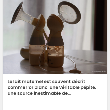
Le lait maternel est souvent décrit
comme l’or blanc, une véritable pépite,
une source inestimable de…