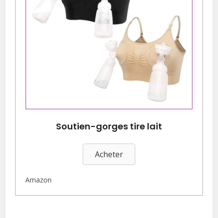
Soutien-gorges tire lait
Acheter
Amazon