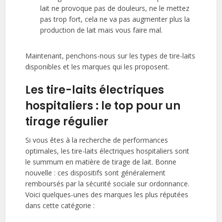
lait ne provoque pas de douleurs, ne le mettez
pas trop fort, cela ne va pas augmenter plus la
production de lait mais vous faire mal.
Maintenant, penchons-nous sur les types de tire-laits
disponibles et les marques qui les proposent.
Les tire-laits électriques
hospitaliers : le top pour un
tirage régulier
Si vous êtes à la recherche de performances
optimales, les tire-laits électriques hospitaliers sont
le summum en matière de tirage de lait. Bonne
nouvelle : ces dispositifs sont généralement
remboursés par la sécurité sociale sur ordonnance.
Voici quelques-unes des marques les plus réputées
dans cette catégorie :