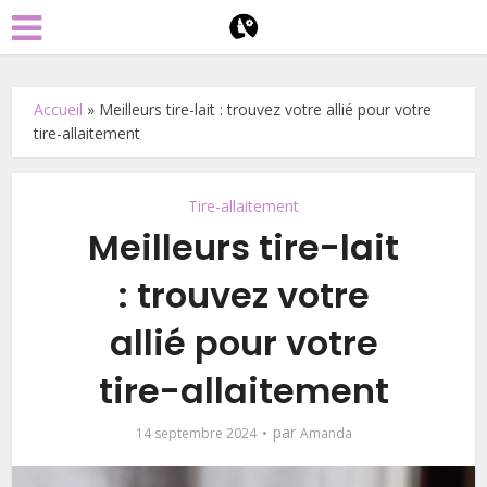
Accueil
»
Meilleurs tire-lait : trouvez votre allié pour votre
tire-allaitement
Tire-allaitement
Meilleurs tire-lait
: trouvez votre
allié pour votre
tire-allaitement
par
14 septembre 2024
Amanda