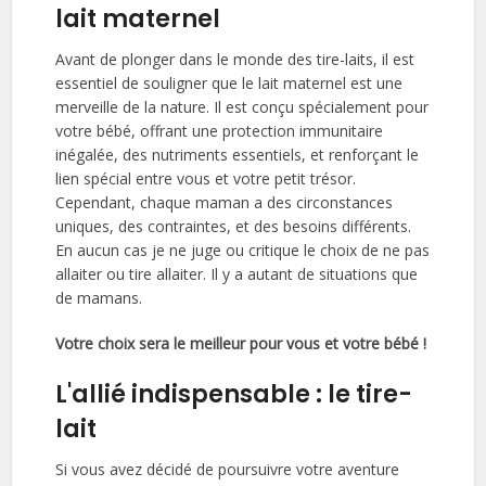
lait maternel
Avant de plonger dans le monde des tire-laits, il est
essentiel de souligner que le lait maternel est une
merveille de la nature. Il est conçu spécialement pour
votre bébé, offrant une protection immunitaire
inégalée, des nutriments essentiels, et renforçant le
lien spécial entre vous et votre petit trésor.
Cependant, chaque maman a des circonstances
uniques, des contraintes, et des besoins différents.
En aucun cas je ne juge ou critique le choix de ne pas
allaiter ou tire allaiter. Il y a autant de situations que
de mamans.
Votre choix sera le meilleur pour vous et votre bébé !
L'allié indispensable : le tire-
lait
Si vous avez décidé de poursuivre votre aventure