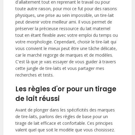
d'allaitement tout en reprenant le travail ou pour
toute autre raison, pour moi ce fut pour des raisons
physiques, une prise au sein impossible, un tire-lait
peut devenir votre meilleur ami. Il vous permet de
préserver la précieuse ressource du lait maternel
tout en étant flexible avec votre emploi du temps ou
votre morphologie. Cependant, choisir le tire-lait qui
vous convient le mieux peut être une tâche délicate,
car le marché regorge de marques et de modèles.
C'est là que je vais essayer de vous guider à travers
cette jungle de tire-laits et vous partager mes
recherches et tests.
Les règles d'or pour un tirage
de lait réussi
Avant de plonger dans les spécificités des marques
de tire-laits, parlons des règles de base pour un
tirage de lait efficace et confortable. Ces principes
valent quel que soit le modèle que vous choisissez.