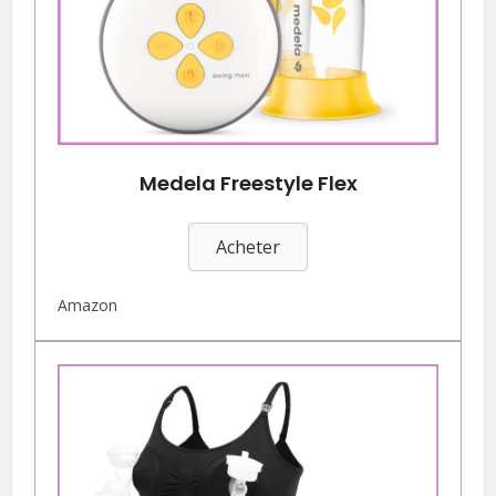
Medela Freestyle Flex
Acheter
Amazon