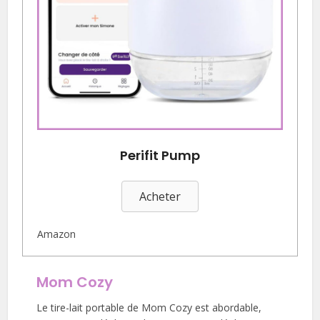
Perifit Pump
Acheter
Amazon
Mom Cozy
Le tire-lait portable de Mom Cozy est abordable,