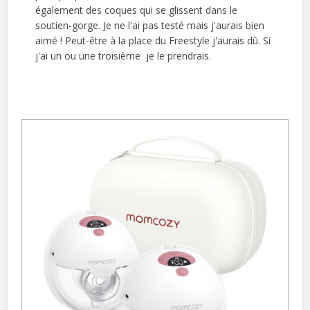
également des coques qui se glissent dans le
soutien-gorge. Je ne l'ai pas testé mais j'aurais bien
aimé ! Peut-être à la place du Freestyle j'aurais dû. Si
j'ai un ou une troisième je le prendrais.