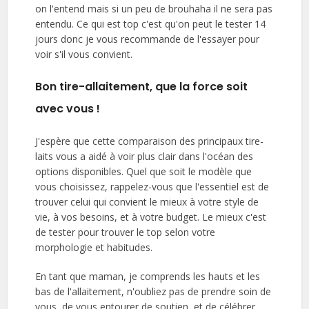
on l'entend mais si un peu de brouhaha il ne sera pas
entendu. Ce qui est top c'est qu'on peut le tester 14
jours donc je vous recommande de l'essayer pour
voir s'il vous convient.
Bon tire-allaitement, que la force soit
avec vous !
J'espère que cette comparaison des principaux tire-
laits vous a aidé à voir plus clair dans l'océan des
options disponibles. Quel que soit le modèle que
vous choisissez, rappelez-vous que l'essentiel est de
trouver celui qui convient le mieux à votre style de
vie, à vos besoins, et à votre budget. Le mieux c'est
de tester pour trouver le top selon votre
morphologie et habitudes.
En tant que maman, je comprends les hauts et les
bas de l'allaitement, n'oubliez pas de prendre soin de
vous, de vous entourer de soutien, et de célébrer