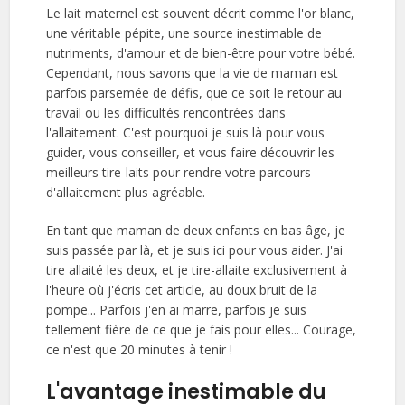
Le lait maternel est souvent décrit comme l'or blanc,
une véritable pépite, une source inestimable de
nutriments, d'amour et de bien-être pour votre bébé.
Cependant, nous savons que la vie de maman est
parfois parsemée de défis, que ce soit le retour au
travail ou les difficultés rencontrées dans
l'allaitement. C'est pourquoi je suis là pour vous
guider, vous conseiller, et vous faire découvrir les
meilleurs tire-laits pour rendre votre parcours
d'allaitement plus agréable.
En tant que maman de deux enfants en bas âge, je
suis passée par là, et je suis ici pour vous aider. J'ai
tire allaité les deux, et je tire-allaite exclusivement à
l'heure où j'écris cet article, au doux bruit de la
pompe... Parfois j'en ai marre, parfois je suis
tellement fière de ce que je fais pour elles... Courage,
ce n'est que 20 minutes à tenir !
L'avantage inestimable du