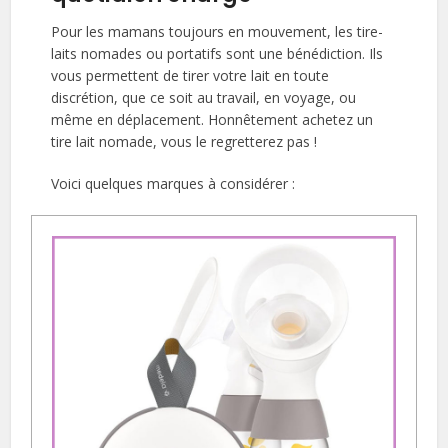
Pour les mamans toujours en mouvement, les tire-
laits nomades ou portatifs sont une bénédiction. Ils
vous permettent de tirer votre lait en toute
discrétion, que ce soit au travail, en voyage, ou
même en déplacement. Honnêtement achetez un
tire lait nomade, vous le regretterez pas !
Voici quelques marques à considérer :