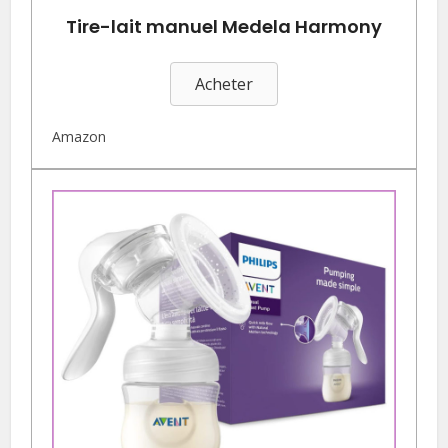
Tire-lait manuel Medela Harmony
Acheter
Amazon