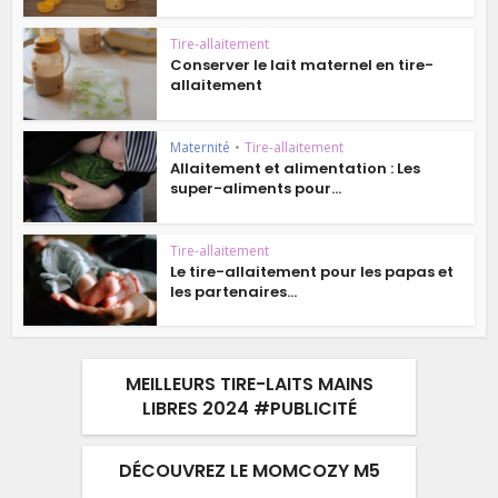
Tire-allaitement
Conserver le lait maternel en tire-
allaitement
Maternité
•
Tire-allaitement
Allaitement et alimentation : Les
super-aliments pour...
Tire-allaitement
Le tire-allaitement pour les papas et
les partenaires...
MEILLEURS TIRE-LAITS MAINS
LIBRES 2024 #PUBLICITÉ
DÉCOUVREZ LE MOMCOZY M5