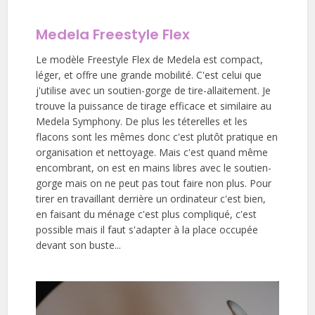
Medela Freestyle Flex
Le modèle Freestyle Flex de Medela est compact,
léger, et offre une grande mobilité. C'est celui que
j'utilise avec un soutien-gorge de tire-allaitement. Je
trouve la puissance de tirage efficace et similaire au
Medela Symphony. De plus les téterelles et les
flacons sont les mêmes donc c'est plutôt pratique en
organisation et nettoyage. Mais c'est quand même
encombrant, on est en mains libres avec le soutien-
gorge mais on ne peut pas tout faire non plus. Pour
tirer en travaillant derrière un ordinateur c'est bien,
en faisant du ménage c'est plus compliqué, c'est
possible mais il faut s'adapter à la place occupée
devant son buste...