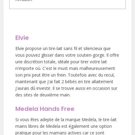
Elvie
Elvie propose un tire-lait sans fil et silencieux que
vous pouvez glisser dans votre soutien-gorge. Il offre
une discrétion totale, idéale pour tirer votre lait
n'importe où. C'est le must mais malheureusement
son prix peut être un frein. Toutefois avec du recul,
maintenant que j'ai fait 2 bébés en tire allaitement
j'aurais dû investir. Il se trouve aussi en occasion sur
des sites de deuxième main.
Medela Hands Free
Si vous êtes adepte de la marque Medela, le tire-lait
mains libres de Medela est également une option
pratique pour les mamans actives car ce sont