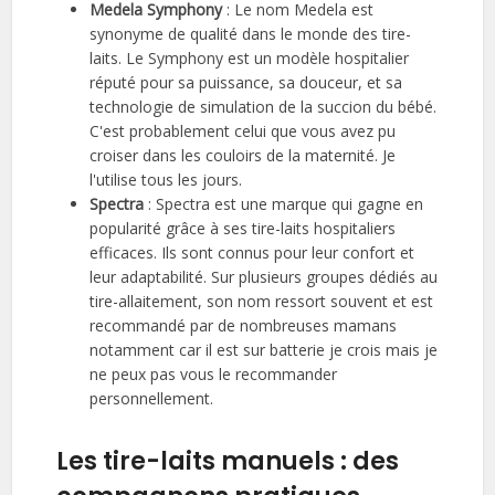
Medela Symphony
: Le nom Medela est
synonyme de qualité dans le monde des tire-
laits. Le Symphony est un modèle hospitalier
réputé pour sa puissance, sa douceur, et sa
technologie de simulation de la succion du bébé.
C'est probablement celui que vous avez pu
croiser dans les couloirs de la maternité. Je
l'utilise tous les jours.
Spectra
: Spectra est une marque qui gagne en
popularité grâce à ses tire-laits hospitaliers
efficaces. Ils sont connus pour leur confort et
leur adaptabilité. Sur plusieurs groupes dédiés au
tire-allaitement, son nom ressort souvent et est
recommandé par de nombreuses mamans
notamment car il est sur batterie je crois mais je
ne peux pas vous le recommander
personnellement.
Les tire-laits manuels : des