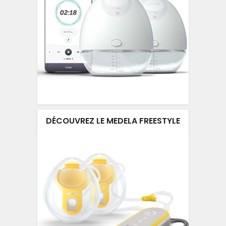
DÉCOUVREZ LE MEDELA FREESTYLE