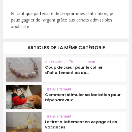
En tant que partenaire de programmes d'affiliation, je
peux gagner de l’argent grâce aux achats admissibles
#publicité
ARTICLES DE LA MÊME CATÉGORIE
Accessoires
•
Tire-allaitement
Coup de cœur pour le collier
d’allaitement ou de...
Tire-allaitement
Comment stimuler sa lactation pour
répondre aux...
Tire-allaitement
Le tire-allaitement en voyage et en
vacances