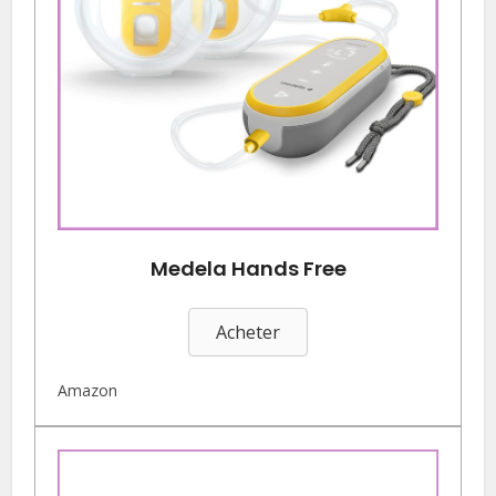
Medela Hands Free
Acheter
Amazon