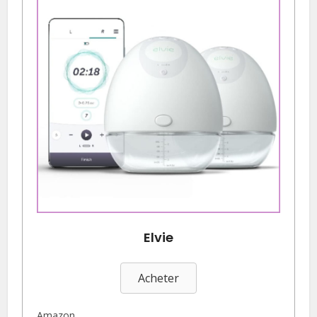
Elvie
Acheter
Amazon