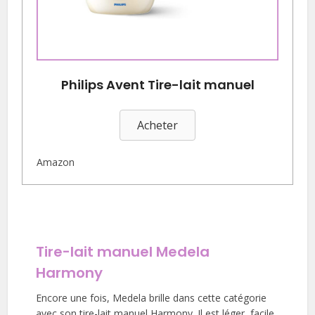
Philips Avent Tire-lait manuel
Acheter
Amazon
Tire-lait manuel Medela
Harmony
Encore une fois, Medela brille dans cette catégorie
avec son tire-lait manuel Harmony. Il est léger, facile