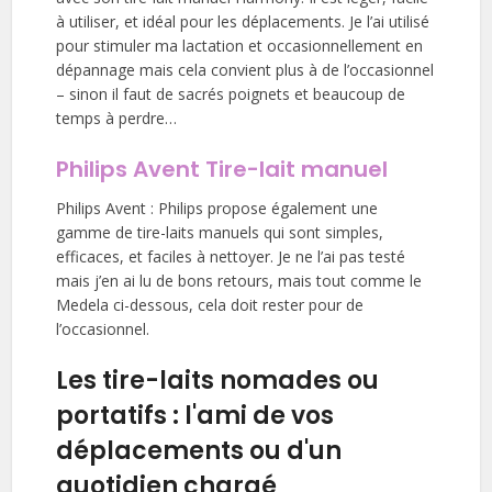
à utiliser, et idéal pour les déplacements. Je l’ai utilisé
pour stimuler ma lactation et occasionnellement en
dépannage mais cela convient plus à de l’occasionnel
– sinon il faut de sacrés poignets et beaucoup de
temps à perdre…
Philips Avent Tire-lait manuel
Philips Avent : Philips propose également une
gamme de tire-laits manuels qui sont simples,
efficaces, et faciles à nettoyer. Je ne l’ai pas testé
mais j’en ai lu de bons retours, mais tout comme le
Medela ci-dessous, cela doit rester pour de
l’occasionnel.
Les tire-laits nomades ou
portatifs : l'ami de vos
déplacements ou d'un
quotidien chargé