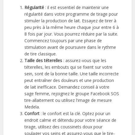
Régularité
: il est essentiel de maintenir une
régularité dans votre programme de tirage pour
stimuler la production de lait. Essayez de tirer à
peu près à la même heure chaque jour entre 6 à
8 fois par jour. Vous pourrez réduire par la suite.
Commencez toujours par une phase de
stimulation avant de poursuivre dans le rythme
de tire classique.
Taille des téterelles
: assurez-vous que les
téterelles, les embouts qui se fixent sur votre
sein, sont de la bonne taille. Une taille incorrecte
peut entraîner des douleurs et une production
de lait inefficace. Demandez conseil à votre
sage femme, rejoignez le groupe Facebook SOS
tire-allaitement ou utilisez l'image de mesure
Medela.
Confort
: le confort est la clé. Optez pour un
endroit calme et détendu pour votre séance de
tirage, utilisez des coussinets doux pour
soulager vos seins et assurez-vous que le tire-