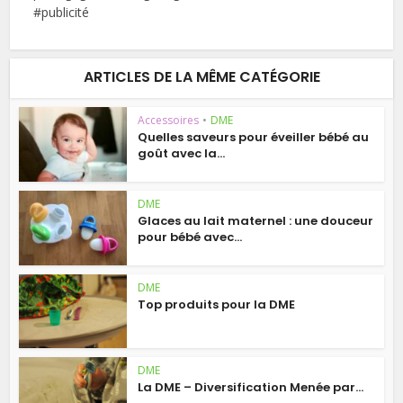
#publicité
ARTICLES DE LA MÊME CATÉGORIE
Accessoires
•
DME
Quelles saveurs pour éveiller bébé au
goût avec la...
DME
Glaces au lait maternel : une douceur
pour bébé avec...
DME
Top produits pour la DME
DME
La DME – Diversification Menée par...