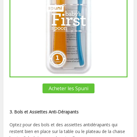
Acheter les Spuni
3. Bols et Assiettes Anti-Dérapants
Optez pour des bols et des assiettes antidérapants qui
restent bien en place sur la table ou le plateau de la chaise