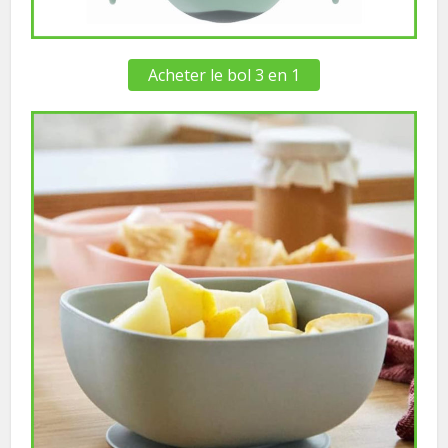
Acheter le bol 3 en 1