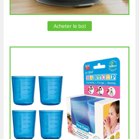
Acheter le bol