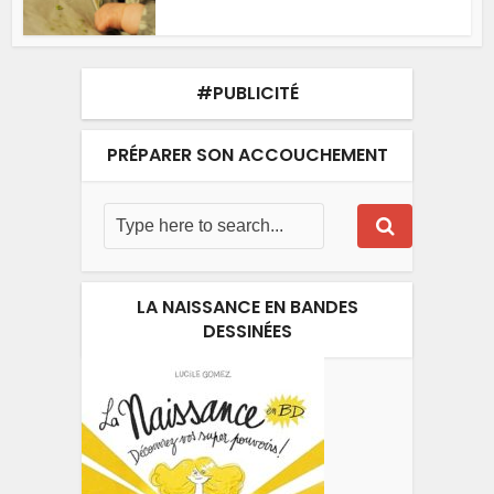
#PUBLICITÉ
PRÉPARER SON ACCOUCHEMENT
LA NAISSANCE EN BANDES
DESSINÉES