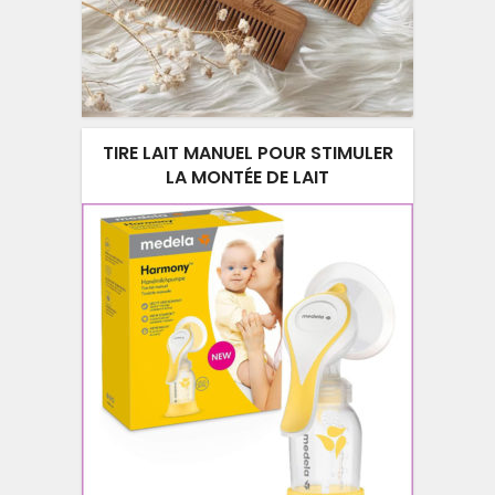
TIRE LAIT MANUEL POUR STIMULER
LA MONTÉE DE LAIT