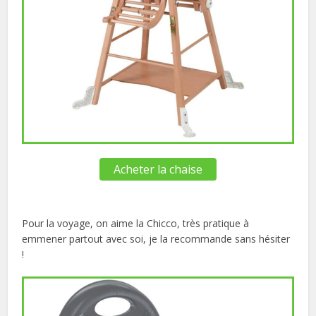
Acheter la chaise
Pour la voyage, on aime la Chicco, très pratique à
emmener partout avec soi, je la recommande sans hésiter
!