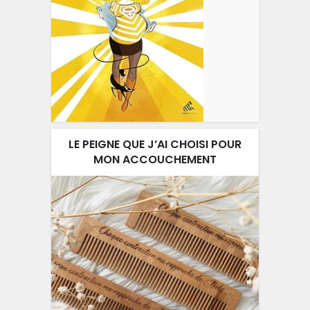
LE PEIGNE QUE J’AI CHOISI POUR
MON ACCOUCHEMENT