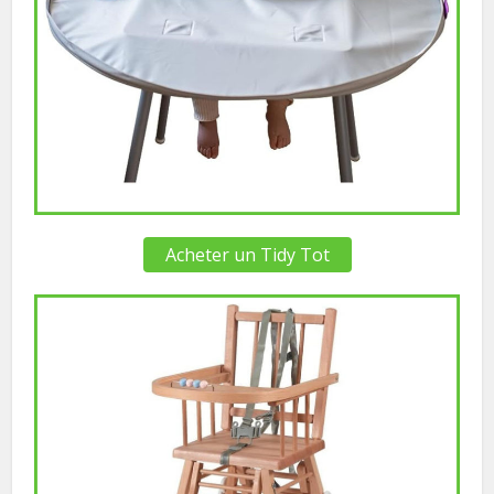
Acheter un Tidy Tot