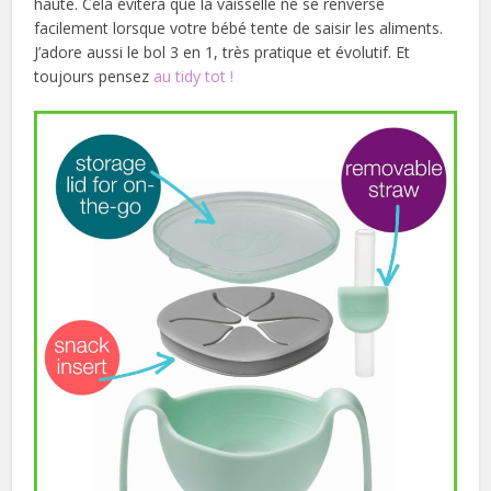
haute. Cela évitera que la vaisselle ne se renverse
facilement lorsque votre bébé tente de saisir les aliments.
J’adore aussi le bol 3 en 1, très pratique et évolutif. Et
toujours pensez
au tidy tot !