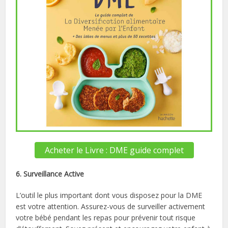
Acheter le Livre : DME guide complet
6. Surveillance Active
L’outil le plus important dont vous disposez pour la DME
est votre attention. Assurez-vous de surveiller activement
votre bébé pendant les repas pour prévenir tout risque