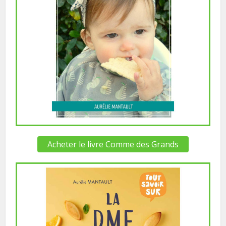
Acheter le livre Comme des Grands