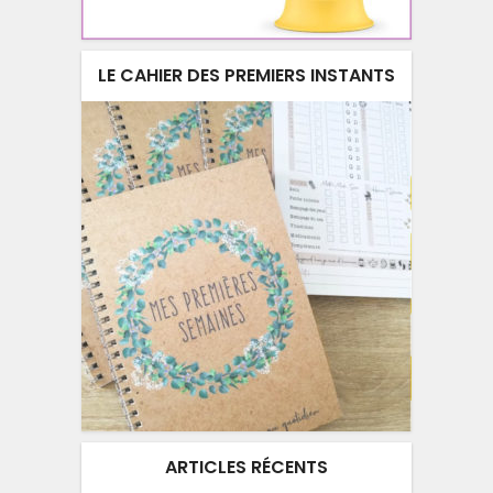
LE CAHIER DES PREMIERS INSTANTS
ARTICLES RÉCENTS