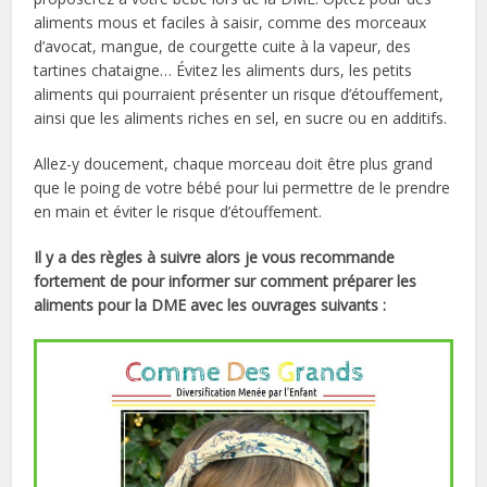
aliments mous et faciles à saisir, comme des morceaux
d’avocat, mangue, de courgette cuite à la vapeur, des
tartines chataigne… Évitez les aliments durs, les petits
aliments qui pourraient présenter un risque d’étouffement,
ainsi que les aliments riches en sel, en sucre ou en additifs.
Allez-y doucement, chaque morceau doit être plus grand
que le poing de votre bébé pour lui permettre de le prendre
en main et éviter le risque d’étouffement.
Il y a des règles à suivre alors je vous recommande
fortement de pour informer sur comment préparer les
aliments pour la DME avec les ouvrages suivants :