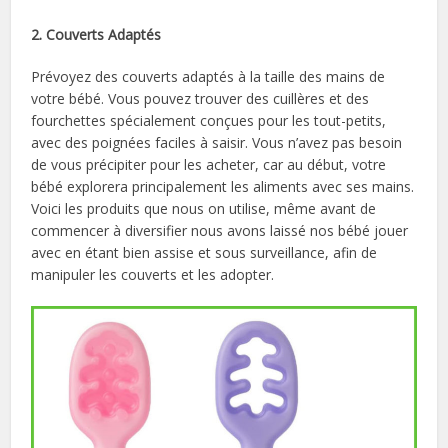
2. Couverts Adaptés
Prévoyez des couverts adaptés à la taille des mains de
votre bébé. Vous pouvez trouver des cuillères et des
fourchettes spécialement conçues pour les tout-petits,
avec des poignées faciles à saisir. Vous n’avez pas besoin
de vous précipiter pour les acheter, car au début, votre
bébé explorera principalement les aliments avec ses mains.
Voici les produits que nous on utilise, même avant de
commencer à diversifier nous avons laissé nos bébé jouer
avec en étant bien assise et sous surveillance, afin de
manipuler les couverts et les adopter.