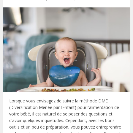
Lorsque vous envisagez de suivre la méthode DME
(Diversification Menée par l’Enfant) pour l’alimentation de
votre bébé, il est naturel de se poser des questions et
d’avoir quelques inquiétudes. Cependant, avec les bons
outils et un peu de préparation, vous pouvez entreprendre