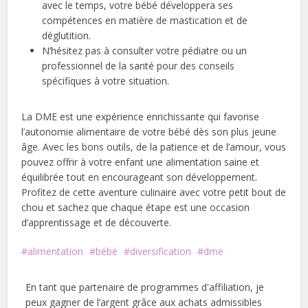
avec le temps, votre bébé développera ses
compétences en matière de mastication et de
déglutition.
N’hésitez pas à consulter votre pédiatre ou un
professionnel de la santé pour des conseils
spécifiques à votre situation.
La DME est une expérience enrichissante qui favorise
l’autonomie alimentaire de votre bébé dès son plus jeune
âge. Avec les bons outils, de la patience et de l’amour, vous
pouvez offrir à votre enfant une alimentation saine et
équilibrée tout en encourageant son développement.
Profitez de cette aventure culinaire avec votre petit bout de
chou et sachez que chaque étape est une occasion
d’apprentissage et de découverte.
alimentation
bébé
diversification
dme
En tant que partenaire de programmes d'affiliation, je
peux gagner de l’argent grâce aux achats admissibles