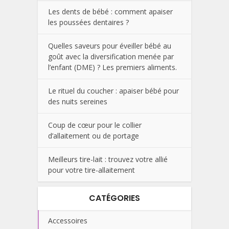
Les dents de bébé : comment apaiser
les poussées dentaires ?
Quelles saveurs pour éveiller bébé au
goût avec la diversification menée par
l’enfant (DME) ? Les premiers aliments.
Le rituel du coucher : apaiser bébé pour
des nuits sereines
Coup de cœur pour le collier
d’allaitement ou de portage
Meilleurs tire-lait : trouvez votre allié
pour votre tire-allaitement
CATÉGORIES
Accessoires