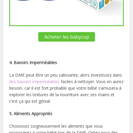
Acheter les babycup
4. Bavoirs Imperméables
La DME peut être un peu salissante, alors investissez dans
des bavoirs imperméables
faciles à nettoyer. Vous en aurez
besoin, car il est fort probable que votre bébé s’amusera à
explorer les textures de la nourriture avec ses mains et
c’est ça qui est génial.
5. Aliments Appropriés
Choisissez soigneusement les aliments que vous
proposerez à votre bébé lors de la DME. Optez pour des