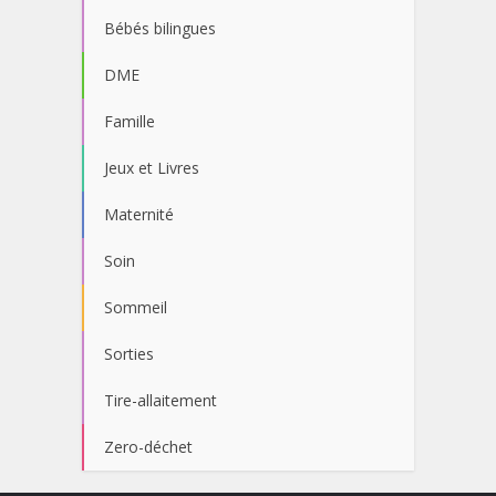
Bébés bilingues
DME
Famille
Jeux et Livres
Maternité
Soin
Sommeil
Sorties
Tire-allaitement
Zero-déchet