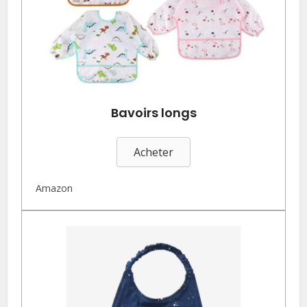
Bavoirs longs
Acheter
Amazon