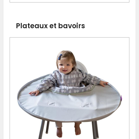
Plateaux et bavoirs