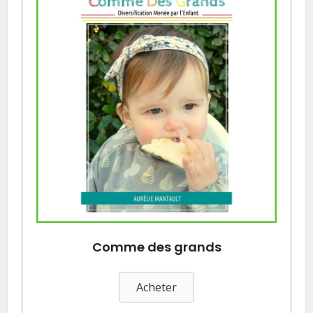
Comme des grands
Acheter