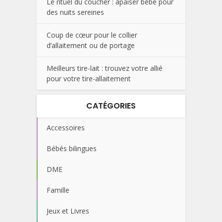
Le rituel du coucher : apaiser bébé pour
des nuits sereines
Coup de cœur pour le collier
d’allaitement ou de portage
Meilleurs tire-lait : trouvez votre allié
pour votre tire-allaitement
CATÉGORIES
Accessoires
Bébés bilingues
DME
Famille
Jeux et Livres