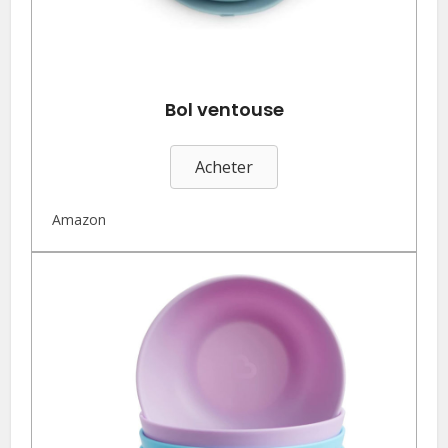
Bol ventouse
Acheter
Amazon