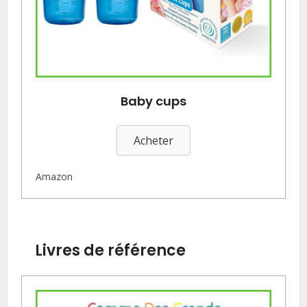
Baby cups
Acheter
Amazon
Livres de référence