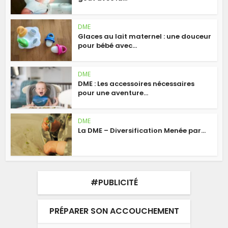
DME
Glaces au lait maternel : une douceur
pour bébé avec...
DME
DME : Les accessoires nécessaires
pour une aventure...
DME
La DME – Diversification Menée par...
#PUBLICITÉ
PRÉPARER SON ACCOUCHEMENT