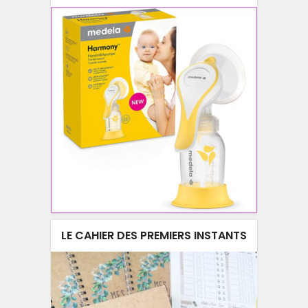
LE CAHIER DES PREMIERS INSTANTS