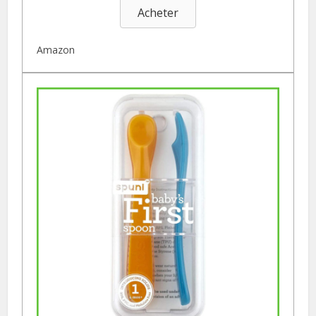
Acheter
Amazon