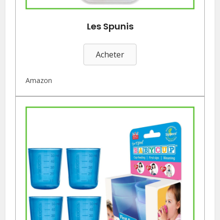
Les Spunis
Acheter
Amazon