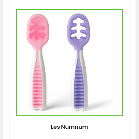
Les Numnum