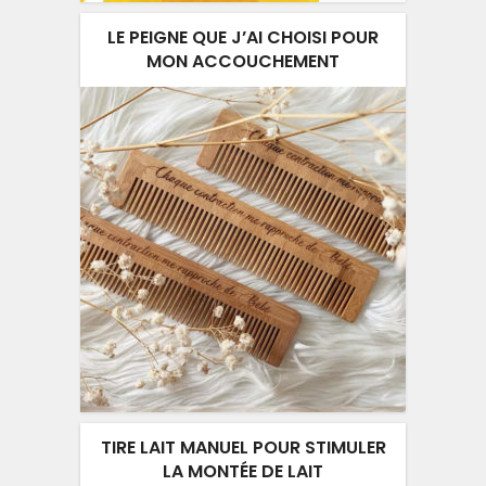
LE PEIGNE QUE J’AI CHOISI POUR
MON ACCOUCHEMENT
TIRE LAIT MANUEL POUR STIMULER
LA MONTÉE DE LAIT