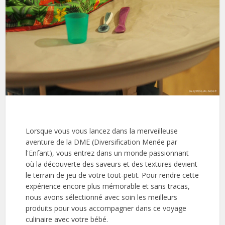
Lorsque vous vous lancez dans la merveilleuse
aventure de la DME (Diversification Menée par
l'Enfant), vous entrez dans un monde passionnant
où la découverte des saveurs et des textures devient
le terrain de jeu de votre tout-petit. Pour rendre cette
expérience encore plus mémorable et sans tracas,
nous avons sélectionné avec soin les meilleurs
produits pour vous accompagner dans ce voyage
culinaire avec votre bébé.