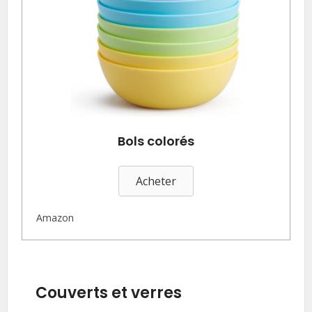
Bols colorés
Acheter
Amazon
Couverts et verres