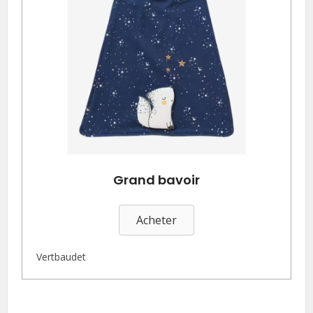
Grand bavoir
Acheter
Vertbaudet