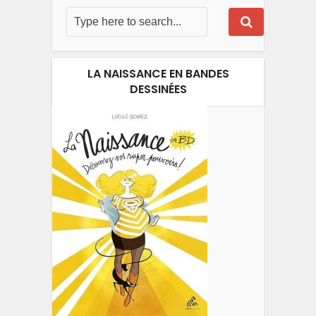
LA NAISSANCE EN BANDES
DESSINÉES