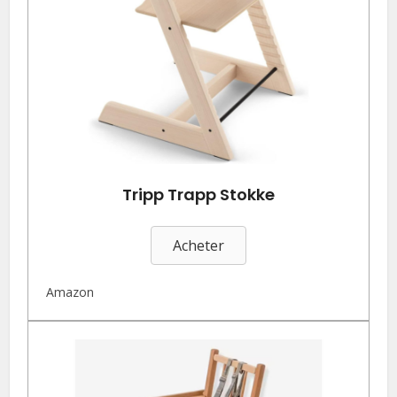
Tripp Trapp Stokke
Acheter
Amazon