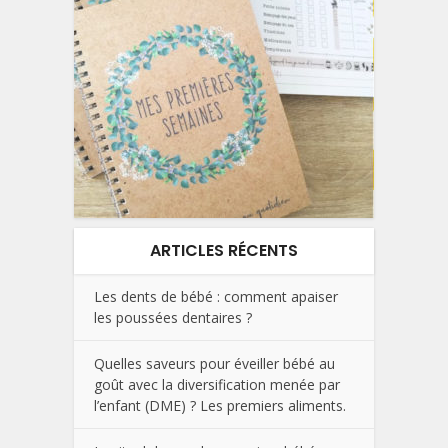
ARTICLES RÉCENTS
Les dents de bébé : comment apaiser
les poussées dentaires ?
Quelles saveurs pour éveiller bébé au
goût avec la diversification menée par
l’enfant (DME) ? Les premiers aliments.