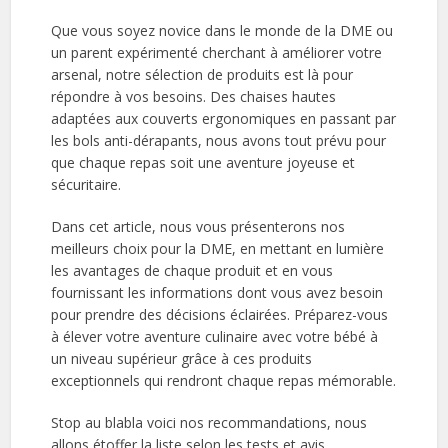
Que vous soyez novice dans le monde de la DME ou
un parent expérimenté cherchant à améliorer votre
arsenal, notre sélection de produits est là pour
répondre à vos besoins. Des chaises hautes
adaptées aux couverts ergonomiques en passant par
les bols anti-dérapants, nous avons tout prévu pour
que chaque repas soit une aventure joyeuse et
sécuritaire.
Dans cet article, nous vous présenterons nos
meilleurs choix pour la DME, en mettant en lumière
les avantages de chaque produit et en vous
fournissant les informations dont vous avez besoin
pour prendre des décisions éclairées. Préparez-vous
à élever votre aventure culinaire avec votre bébé à
un niveau supérieur grâce à ces produits
exceptionnels qui rendront chaque repas mémorable.
Stop au blabla voici nos recommandations, nous
allons étoffer la liste selon les tests et avis.