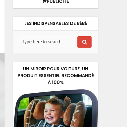
#PUBLICITÉ
LES INDISPENSABLES DE BÉBÉ
UN MIROIR POUR VOITURE, UN
PRODUIT ESSENTIEL RECOMMANDÉ
À 100%