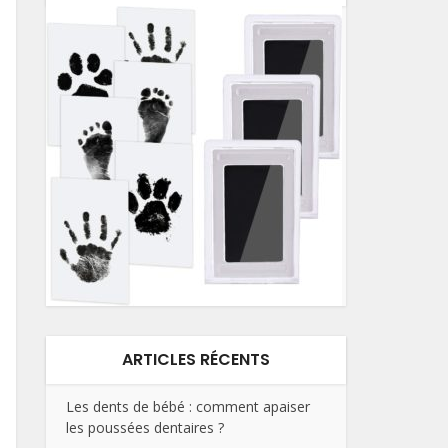
ARTICLES RÉCENTS
Les dents de bébé : comment apaiser
les poussées dentaires ?