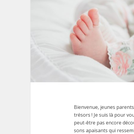
Bienvenue, jeunes parents 
trésors ! Je suis là pour vo
peut-être pas encore découv
sons apaisants qui ressem