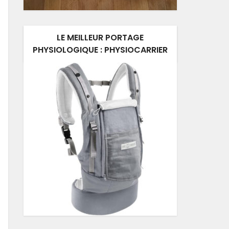
LE MEILLEUR PORTAGE
PHYSIOLOGIQUE : PHYSIOCARRIER