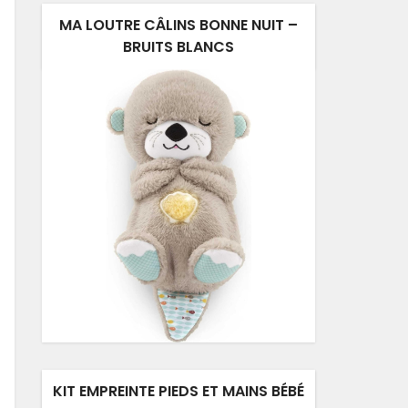
MA LOUTRE CÂLINS BONNE NUIT –
BRUITS BLANCS
KIT EMPREINTE PIEDS ET MAINS BÉBÉ