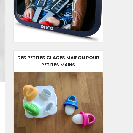
DES PETITES GLACES MAISON POUR
PETITES MAINS