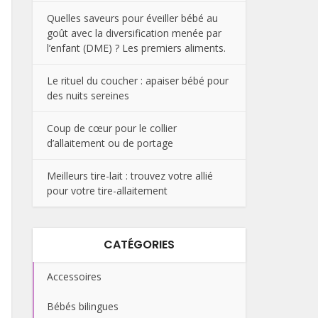
Quelles saveurs pour éveiller bébé au
goût avec la diversification menée par
l’enfant (DME) ? Les premiers aliments.
Le rituel du coucher : apaiser bébé pour
des nuits sereines
Coup de cœur pour le collier
d’allaitement ou de portage
Meilleurs tire-lait : trouvez votre allié
pour votre tire-allaitement
CATÉGORIES
Accessoires
Bébés bilingues